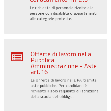
Le richieste di personale rivolte alle
persone con disabilità o appartenenti
alle categorie protette.
Offerte di lavoro nella
Pubblica
Amministrazione - Aste
art.16
Le offerte di lavoro nella PA tramite
aste pubbliche. Per candidarsi è
richiesto il solo requisito di istruzione
della scuola dell'obbligo.