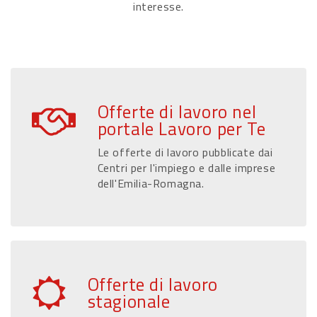
interesse.
Offerte di lavoro nel
portale Lavoro per Te
Le offerte di lavoro pubblicate dai
Centri per l'impiego e dalle imprese
dell'Emilia-Romagna.
Offerte di lavoro
stagionale