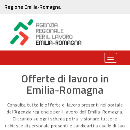
Regione Emilia-Romagna
Toggle
navigati
Offerte di lavoro in
Emilia-Romagna
Consulta tutte le offerte di lavoro presenti nel portale
dell'Agenzia regionale per il lavoro dell'Emilia-Romagna.
Cliccando su ogni scheda potrai visionare tutte le
richieste di personale presenti e candidarti a quelle di tuo