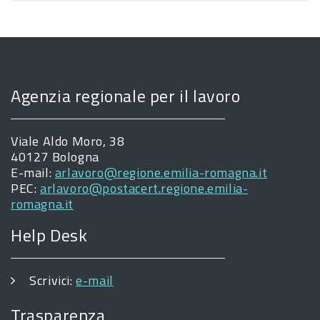
Agenzia regionale per il lavoro
Viale Aldo Moro, 38
40127 Bologna
E-mail:
arlavoro@regione.emilia-romagna.it
PEC:
arlavoro@postacert.regione.emilia-
romagna.it
Help Desk
Scrivici:
e-mail
Trasparenza