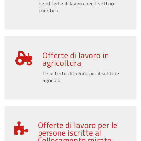
Le offerte di lavoro per il settore
turistico.
Offerte di lavoro in
agricoltura
Le offerte di lavoro per il settore
agricolo.
Offerte di lavoro per le
persone iscritte al
Collocamento mirato