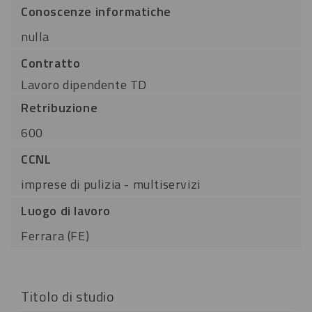
Conoscenze informatiche
nulla
Contratto
Lavoro dipendente TD
Retribuzione
600
CCNL
imprese di pulizia - multiservizi
Luogo di lavoro
Ferrara (FE)
Titolo di studio