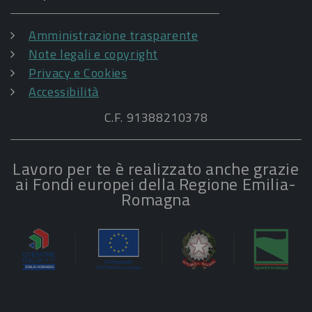
Amministrazione trasparente
Note legali e copyright
Privacy e Cookies
Accessibilità
C.F. 91388210378
Lavoro per te è realizzato anche grazie
ai Fondi europei della Regione Emilia-
Romagna