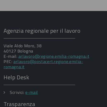
Agenzia regionale per il lavoro
Viale Aldo Moro, 38
40127 Bologna
E-mail:
arlavoro@regione.emilia-romagna.it
PEC:
arlavoro@postacert.regione.emilia-
romagna.it
Help Desk
Scrivici:
e-mail
Trasparenza