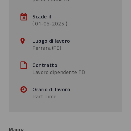
Scade il
( 01-05-2025 )
Luogo di lavoro
Ferrara (FE)
Contratto
Lavoro dipendente TD
Orario di lavoro
Part Time
Mappa