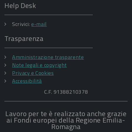
Help Desk
Scrivici:
e-mail
Trasparenza
Amministrazione trasparente
Note legali e copyright
Privacy e Cookies
Accessibilità
C.F. 91388210378
Lavoro per te è realizzato anche grazie
ai Fondi europei della Regione Emilia-
Romagna