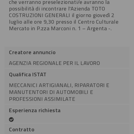
che verranno preselezionati/e avranno la
possibilità di incontrare l'Azienda TOTO
COSTRUZIONI GENERALI il giorno giovedì 2
luglio alle ore 9,30 presso il Centro Culturale
Mercato in P.zza Marconi n. 1 – Argenta -.
Creatore annuncio
AGENZIA REGIONALE PER IL LAVORO
Qualifica ISTAT
MECCANICI ARTIGIANALI, RIPARATORI E
MANUTENTORI DI AUTOMOBILI E
PROFESSIONI ASSIMILATE
Esperienza richiesta
Contratto