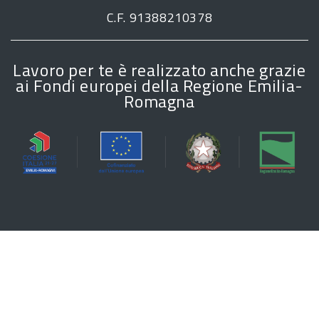
C.F. 91388210378
Lavoro per te è realizzato anche grazie
ai Fondi europei della Regione Emilia-
Romagna