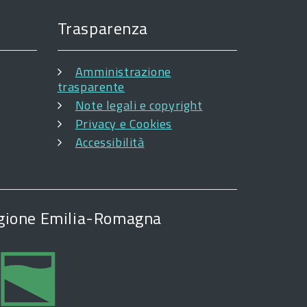
Trasparenza
Amministrazione
trasparente
Note legali e copyright
Privacy e Cookies
Accessibilità
Regione Emilia-Romagna