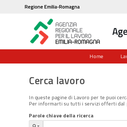
Regione Emilia-Romagna
Age
Home
La
Cerca lavoro
In queste pagine di Lavoro per te puoi cerca
Per informarti su tutti i servizi offerti dal
Parole chiave della ricerca