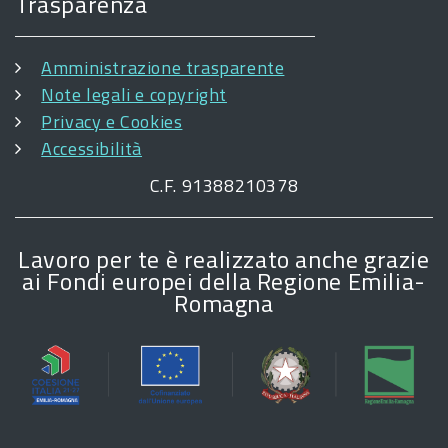
Trasparenza
Amministrazione trasparente
Note legali e copyright
Privacy e Cookies
Accessibilità
C.F. 91388210378
Lavoro per te è realizzato anche grazie
ai Fondi europei della Regione Emilia-
Romagna