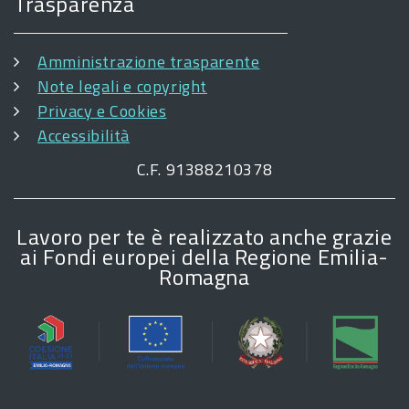
Trasparenza
Amministrazione trasparente
Note legali e copyright
Privacy e Cookies
Accessibilità
C.F. 91388210378
Lavoro per te è realizzato anche grazie
ai Fondi europei della Regione Emilia-
Romagna