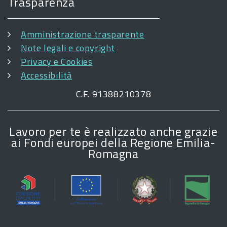
Trasparenza
Amministrazione trasparente
Note legali e copyright
Privacy e Cookies
Accessibilità
C.F. 91388210378
Lavoro per te è realizzato anche grazie
ai Fondi europei della Regione Emilia-
Romagna